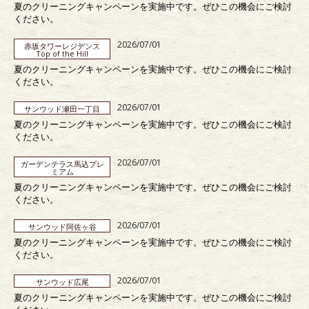
夏のクリーニングキャンペーンを実施中です。ぜひこの機会にご検討
ください。
2026/07/01
赤坂タワーレジデンス
Top of the Hill
夏のクリーニングキャンペーンを実施中です。ぜひこの機会にご検討
ください。
2026/07/01
サンウッド瀬田一丁目
夏のクリーニングキャンペーンを実施中です。ぜひこの機会にご検討
ください。
2026/07/01
ガーデンテラス馬込プレ
ミアム
夏のクリーニングキャンペーンを実施中です。ぜひこの機会にご検討
ください。
2026/07/01
サンウッド阿佐ヶ谷
夏のクリーニングキャンペーンを実施中です。ぜひこの機会にご検討
ください。
2026/07/01
サンウッド広尾
夏のクリーニングキャンペーンを実施中です。ぜひこの機会にご検討