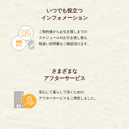
いつでも役立つ
インフォメーション
ご契約後からお引き渡しまでの
スケジュールやお引き渡し後も
取扱い説明書をご確認頂けます。
さまざまな
アフターサービス
安心して暮らして頂くための
アフターサービスをご用意しました。