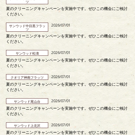
ツ
夏のクリーニングキャンペーンを実施中です。ぜひこの機会にご検討
ください。
2026/07/01
サンウッド中目黒フラッ
ツ
夏のクリーニングキャンペーンを実施中です。ぜひこの機会にご検討
ください。
2026/07/01
サンウッド松濤
夏のクリーニングキャンペーンを実施中です。ぜひこの機会にご検討
ください。
2026/07/01
クオリア神南フラッツ
夏のクリーニングキャンペーンを実施中です。ぜひこの機会にご検討
ください。
2026/07/01
サンウッド尾山台
夏のクリーニングキャンペーンを実施中です。ぜひこの機会にご検討
ください。
2026/07/01
サンウッド上北沢
夏のクリーニングキャンペーンを実施中です。ぜひこの機会にご検討