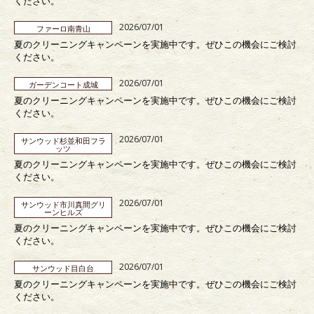
ください。
2026/07/01
ファーロ南青山
夏のクリーニングキャンペーンを実施中です。ぜひこの機会にご検討
ください。
2026/07/01
ガーデンコート成城
夏のクリーニングキャンペーンを実施中です。ぜひこの機会にご検討
ください。
2026/07/01
サンウッド杉並和田フラ
ッツ
夏のクリーニングキャンペーンを実施中です。ぜひこの機会にご検討
ください。
2026/07/01
サンウッド市川真間グリ
ーンヒルズ
夏のクリーニングキャンペーンを実施中です。ぜひこの機会にご検討
ください。
2026/07/01
サンウッド目白台
夏のクリーニングキャンペーンを実施中です。ぜひこの機会にご検討
ください。