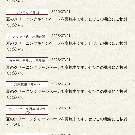
ください。
2026/07/01
サンウッド青山
夏のクリーニングキャンペーンを実施中です。ぜひこの機会にご検討
ください。
2026/07/01
サンウッド代々木西参道
夏のクリーニングキャンペーンを実施中です。ぜひこの機会にご検討
ください。
2026/07/01
ガーデンテラス大泉学園
夏のクリーニングキャンペーンを実施中です。ぜひこの機会にご検討
ください。
2026/07/01
西日暮里フラッツ
夏のクリーニングキャンペーンを実施中です。ぜひこの機会にご検討
ください。
2026/07/01
サンウッド東日本橋フラ
ッツ
夏のクリーニングキャンペーンを実施中です。ぜひこの機会にご検討
ください。