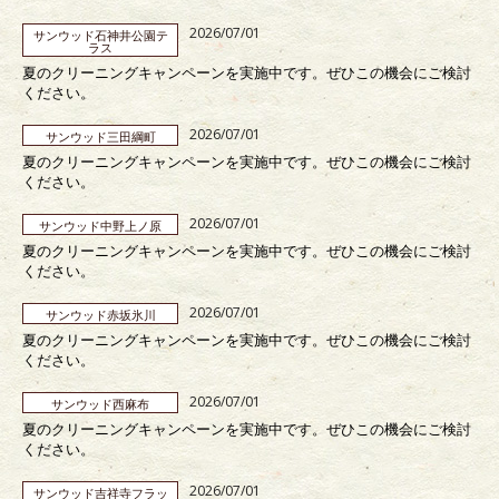
2026/07/01
サンウッド石神井公園テ
ラス
夏のクリーニングキャンペーンを実施中です。ぜひこの機会にご検討
ください。
2026/07/01
サンウッド三田綱町
夏のクリーニングキャンペーンを実施中です。ぜひこの機会にご検討
ください。
2026/07/01
サンウッド中野上ノ原
夏のクリーニングキャンペーンを実施中です。ぜひこの機会にご検討
ください。
2026/07/01
サンウッド赤坂氷川
夏のクリーニングキャンペーンを実施中です。ぜひこの機会にご検討
ください。
2026/07/01
サンウッド西麻布
夏のクリーニングキャンペーンを実施中です。ぜひこの機会にご検討
ください。
2026/07/01
サンウッド吉祥寺フラッ