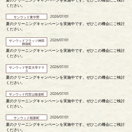
ください。
2026/07/01
サンウッド東中野
夏のクリーニングキャンペーンを実施中です。ぜひこの機会にご検討
ください。
2026/07/01
サンウッドフラッツ神田
神保町
夏のクリーニングキャンペーンを実施中です。ぜひこの機会にご検討
ください。
2026/07/01
サンウッド学芸大学テラ
ス
夏のクリーニングキャンペーンを実施中です。ぜひこの機会にご検討
ください。
2026/07/01
サンウッド代官山猿楽町
夏のクリーニングキャンペーンを実施中です。ぜひこの機会にご検討
ください。
2026/07/01
サンウッド桜新町
夏のクリーニングキャンペーンを実施中です。ぜひこの機会にご検討
ください。