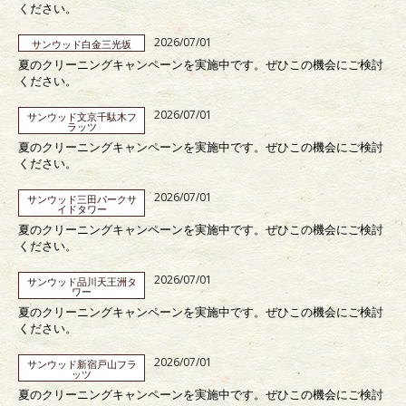
ください。
2026/07/01
サンウッド白金三光坂
夏のクリーニングキャンペーンを実施中です。ぜひこの機会にご検討
ください。
2026/07/01
サンウッド文京千駄木フ
ラッツ
夏のクリーニングキャンペーンを実施中です。ぜひこの機会にご検討
ください。
2026/07/01
サンウッド三田パークサ
イドタワー
夏のクリーニングキャンペーンを実施中です。ぜひこの機会にご検討
ください。
2026/07/01
サンウッド品川天王洲タ
ワー
夏のクリーニングキャンペーンを実施中です。ぜひこの機会にご検討
ください。
2026/07/01
サンウッド新宿戸山フラ
ッツ
夏のクリーニングキャンペーンを実施中です。ぜひこの機会にご検討