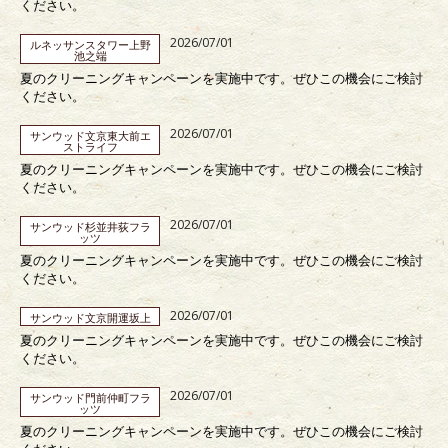
ください。
2026/07/01
ルネッサンスタワー上野
池之端
夏のクリーニングキャンペーンを実施中です。ぜひこの機会にご検討
ください。
2026/07/01
サンウッド文京東大前エ
ストライフ
夏のクリーニングキャンペーンを実施中です。ぜひこの機会にご検討
ください。
2026/07/01
サンウッド杉並井荻フラ
ッツ
夏のクリーニングキャンペーンを実施中です。ぜひこの機会にご検討
ください。
2026/07/01
サンウッド文京開運坂上
夏のクリーニングキャンペーンを実施中です。ぜひこの機会にご検討
ください。
2026/07/01
サンウッド門前仲町フラ
ッツ
夏のクリーニングキャンペーンを実施中です。ぜひこの機会にご検討