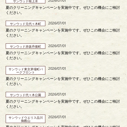
2026/07/01
サンウッド桜上水
夏のクリーニングキャンペーンを実施中です。ぜひこの機会にご検討
ください。
2026/07/01
サンウッド元代々木町
夏のクリーニングキャンペーンを実施中です。ぜひこの機会にご検討
ください。
2026/07/01
サンウッド赤坂丹後町
夏のクリーニングキャンペーンを実施中です。ぜひこの機会にご検討
ください。
2026/07/01
サンウッド東京茅場町パ
ークフロント
夏のクリーニングキャンペーンを実施中です。ぜひこの機会にご検討
ください。
2026/07/01
サンウッド代々木公園
夏のクリーニングキャンペーンを実施中です。ぜひこの機会にご検討
ください。
2026/07/01
サンウッドウエリス品川
御殿山
夏のクリーニングキャンペーンを実施中です。ぜひこの機会にご検討